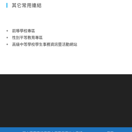
其它常用連結
前導學校專區
性別平等教育專區
高級中等學校學生事務資訊暨活動網站