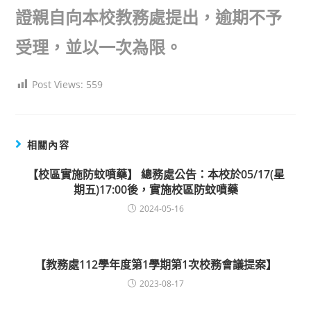
證親自向本校教務處提出，逾期不予
受理，並以一次為限。
Post Views:
559
相關內容
【校區實施防蚊噴藥】 總務處公告：本校於05/17(星
期五)17:00後，實施校區防蚊噴藥
2024-05-16
【教務處112學年度第1學期第1次校務會議提案】
2023-08-17