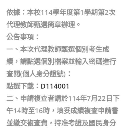
author:
published:
category:
依據：本校114學年度第1學期第2次
代理教師甄選簡章辦理。
公告事項：
一、本次代理教師甄選個別考生成
績，請點選個別檔案並輸入密碼進行
查閱(個人身分證號)：
點選下載：
D114001
二、申請複查者請於114年7月22日下
午14時至16時，填妥成績複查申請書
並繳交複查費，持准考證及國民身分