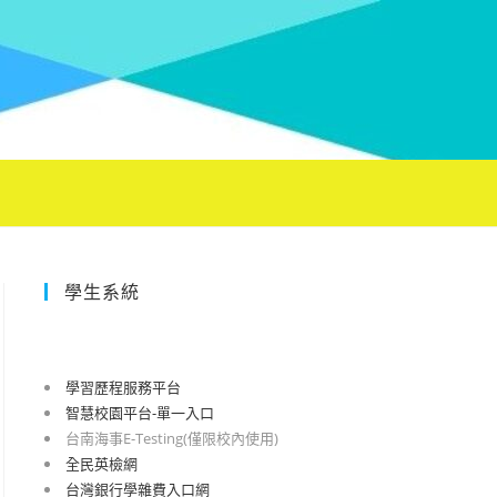
學生系統
學習歷程服務平台
智慧校園平台-單一入口
台南海事E-Testing(僅限校內使用)
全民英檢網
台灣銀行學雜費入口網