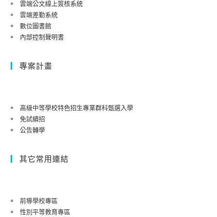
雲端公文線上簽核系統
雲端差勤系統
數位圖書館
內部控制聲明書
專案計畫
高級中等學校特色招生專業群科甄選入學
免試續招
公告轉學
其它常用連結
前導學校專區
性別平等教育專區