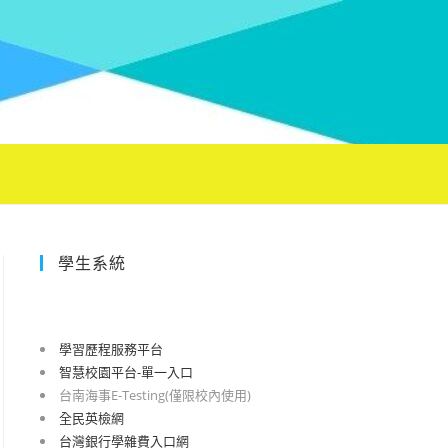
學生系統
學習歷程服務平台
智慧校園平台-單一入口
台南海事E-Testing(僅限校內使用)
全民英檢網
台灣銀行學雜費入口網