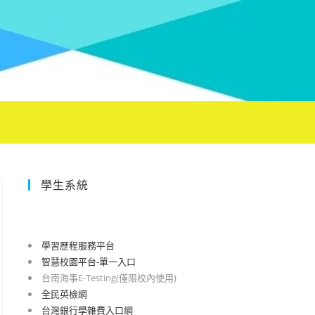
學生系統
學習歷程服務平台
智慧校園平台-單一入口
台南海事E-Testing(僅限校內使用)
全民英檢網
台灣銀行學雜費入口網