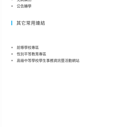
公告轉學
其它常用連結
前導學校專區
性別平等教育專區
高級中等學校學生事務資訊暨活動網站