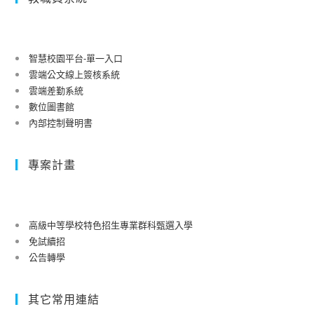
智慧校園平台-單一入口
雲端公文線上簽核系統
雲端差勤系統
數位圖書館
內部控制聲明書
專案計畫
高級中等學校特色招生專業群科甄選入學
免試續招
公告轉學
其它常用連結