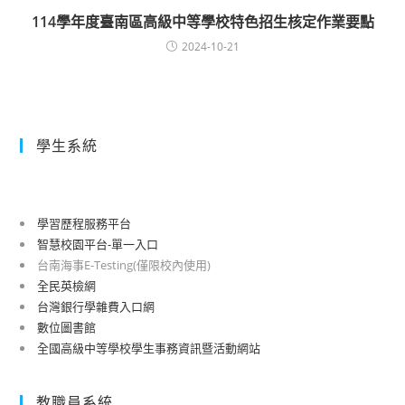
114學年度臺南區高級中等學校特色招生核定作業要點
2024-10-21
學生系統
學習歷程服務平台
智慧校園平台-單一入口
台南海事E-Testing(僅限校內使用)
全民英檢網
台灣銀行學雜費入口網
數位圖書館
全國高級中等學校學生事務資訊暨活動網站
教職員系統