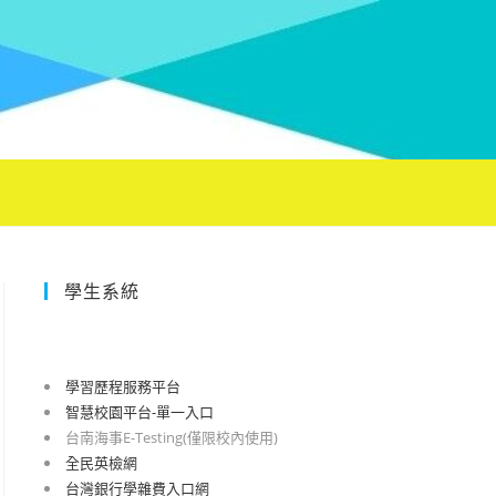
學生系統
學習歷程服務平台
智慧校園平台-單一入口
台南海事E-Testing(僅限校內使用)
全民英檢網
台灣銀行學雜費入口網