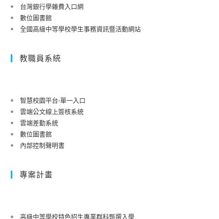
台灣銀行學雜費入口網
數位圖書館
全國高級中等學校學生事務資訊暨活動網站
教職員系統
智慧校園平台-單一入口
雲端公文線上簽核系統
雲端差勤系統
數位圖書館
內部控制聲明書
專案計畫
高級中等學校特色招生專業群科甄選入學