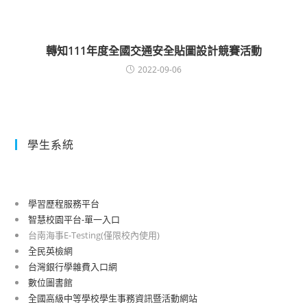
轉知111年度全國交通安全貼圖設計競賽活動
2022-09-06
學生系統
學習歷程服務平台
智慧校園平台-單一入口
台南海事E-Testing(僅限校內使用)
全民英檢網
台灣銀行學雜費入口網
數位圖書館
全國高級中等學校學生事務資訊暨活動網站