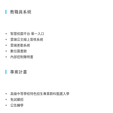
教職員系統
智慧校園平台-單一入口
雲端公文線上簽核系統
雲端差勤系統
數位圖書館
內部控制聲明書
專案計畫
高級中等學校特色招生專業群科甄選入學
免試續招
公告轉學