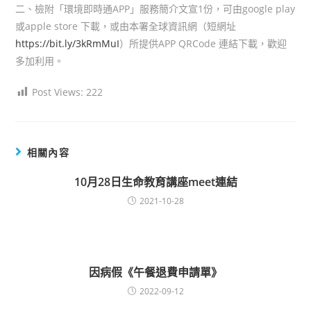
二、檢附「環境即時通APP」服務簡介文宣1份，可由google play
或apple store 下載，或由本署全球資訊網（短網址
https://bit.ly/3kRmMuI
）所提供APP QRCode 連結下載，歡迎
多加利用。
Post Views:
222
相關內容
10月28日生命教育講座meet連結
2021-10-28
因病假《午餐退費申請單》
2022-09-12