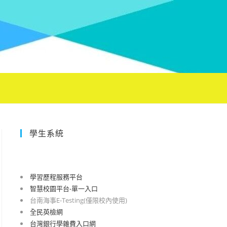
學生系統
學習歷程服務平台
智慧校園平台-單一入口
台南海事E-Testing(僅限校內使用)
全民英檢網
台灣銀行學雜費入口網