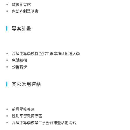
數位圖書館
內部控制聲明書
專案計畫
高級中等學校特色招生專業群科甄選入學
免試續招
公告轉學
其它常用連結
前導學校專區
性別平等教育專區
高級中等學校學生事務資訊暨活動網站