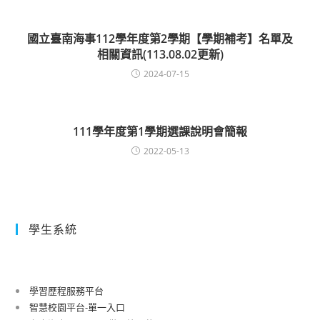
國立臺南海事112學年度第2學期【學期補考】名單及
相關資訊(113.08.02更新)
2024-07-15
111學年度第1學期選課說明會簡報
2022-05-13
學生系統
學習歷程服務平台
智慧校園平台-單一入口