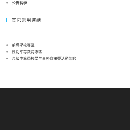
公告轉學
其它常用連結
前導學校專區
性別平等教育專區
高級中等學校學生事務資訊暨活動網站