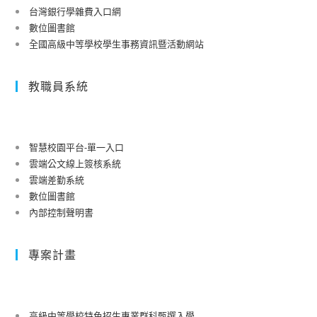
台灣銀行學雜費入口網
數位圖書館
全國高級中等學校學生事務資訊暨活動網站
教職員系統
智慧校園平台-單一入口
雲端公文線上簽核系統
雲端差勤系統
數位圖書館
內部控制聲明書
專案計畫
高級中等學校特色招生專業群科甄選入學