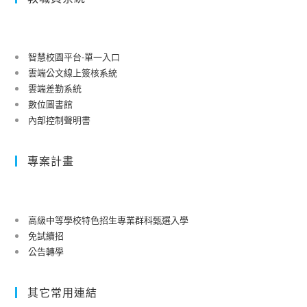
智慧校園平台-單一入口
雲端公文線上簽核系統
雲端差勤系統
數位圖書館
內部控制聲明書
專案計畫
高級中等學校特色招生專業群科甄選入學
免試續招
公告轉學
其它常用連結