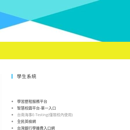
學生系統
學習歷程服務平台
智慧校園平台-單一入口
台南海事E-Testing(僅限校內使用)
全民英檢網
台灣銀行學雜費入口網