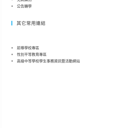
公告轉學
其它常用連結
前導學校專區
性別平等教育專區
高級中等學校學生事務資訊暨活動網站