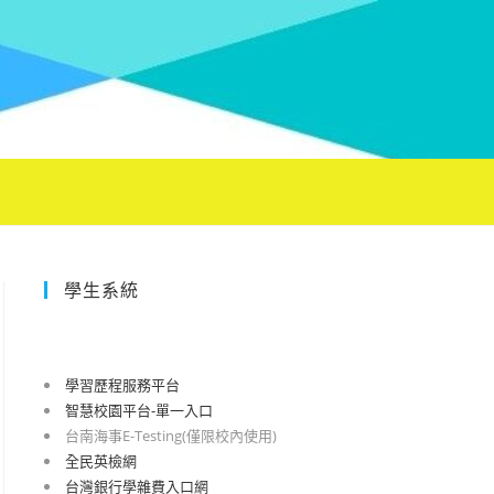
學生系統
學習歷程服務平台
智慧校園平台-單一入口
台南海事E-Testing(僅限校內使用)
全民英檢網
台灣銀行學雜費入口網