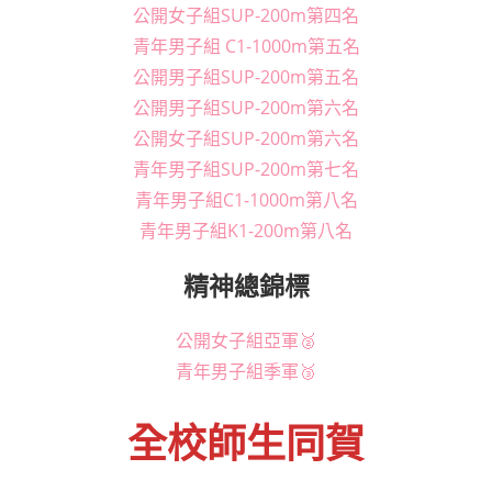
公開女子組SUP-200m第四名
青年男子組 C1-1000m第五名
公開男子組SUP-200m第五名
公開男子組SUP-200m第六名
公開女子組SUP-200m第六名
青年男子組SUP-200m第七名
青年男子組C1-1000m第八名
青年男子組K1-200m第八名
精神總錦標
公開女子組亞軍🥈
青年男子組季軍🥉
全校師生同賀