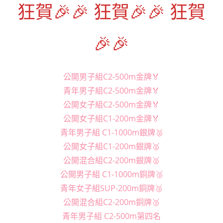
狂賀🎉🎉 狂賀🎉🎉 狂賀
🎉🎉
公開男子組C2-500m金牌🏅️
青年男子組C2-500m金牌🏅️
公開女子組C2-500m金牌🏅️
公開女子組C1-200m金牌🏅️
青年男子組 C1-1000m銀牌🥈
公開女子組C1-200m銀牌🥈
公開混合組C2-200m銀牌🥈
公開男子組 C1-1000m銅牌🥉
青年女子組SUP-200m銅牌🥉
公開混合組C2-200m銅牌🥉
青年男子組 C2-500m第四名