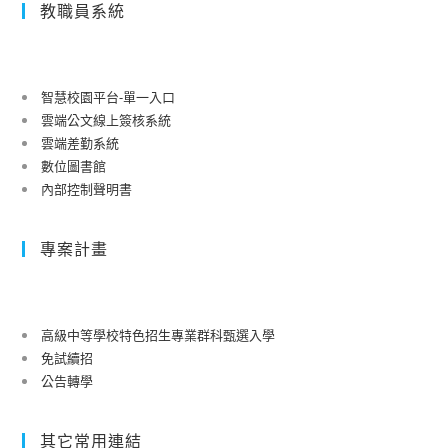
教職員系統
智慧校園平台-單一入口
雲端公文線上簽核系統
雲端差勤系統
數位圖書館
內部控制聲明書
專案計畫
高級中等學校特色招生專業群科甄選入學
免試續招
公告轉學
其它常用連結