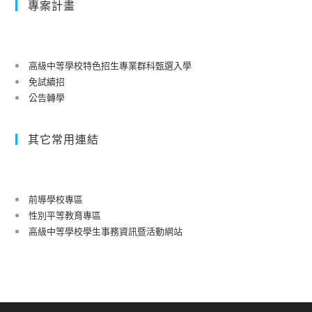
專案計畫
高級中等學校特色招生專業群科甄選入學
免試續招
公告轉學
其它常用連結
前導學校專區
性別平等教育專區
高級中等學校學生事務資訊暨活動網站