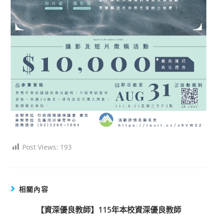
Post Views:
193
相關內容
【資深優良教師】115年本校資深優良教師