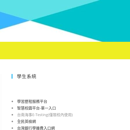
學生系統
學習歷程服務平台
智慧校園平台-單一入口
台南海事E-Testing(僅限校內使用)
全民英檢網
台灣銀行學雜費入口網