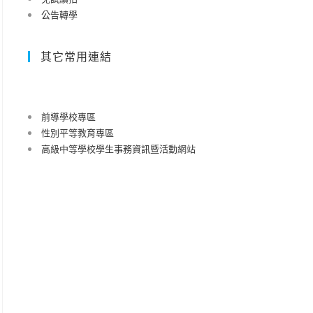
公告轉學
其它常用連結
前導學校專區
性別平等教育專區
高級中等學校學生事務資訊暨活動網站