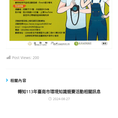
Post Views:
200
相關內容
轉知113年臺南市環境知識競賽活動相關訊息
2024-08-27