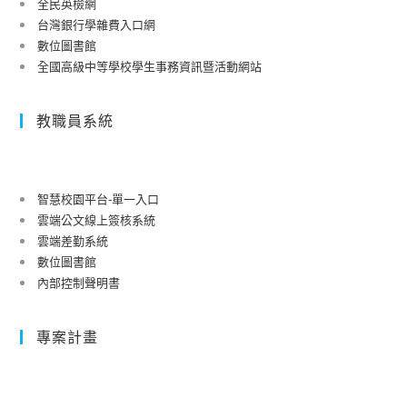
全民英檢網
台灣銀行學雜費入口網
數位圖書館
全國高級中等學校學生事務資訊暨活動網站
教職員系統
智慧校園平台-單一入口
雲端公文線上簽核系統
雲端差勤系統
數位圖書館
內部控制聲明書
專案計畫