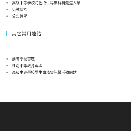
高級中等學校特色招生專業群科甄選入學
免試續招
公告轉學
其它常用連結
前導學校專區
性別平等教育專區
高級中等學校學生事務資訊暨活動網站