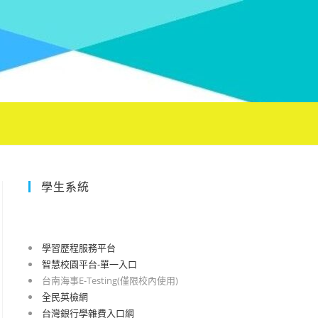
學生系統
學習歷程服務平台
智慧校園平台-單一入口
台南海事E-Testing(僅限校內使用)
全民英檢網
台灣銀行學雜費入口網