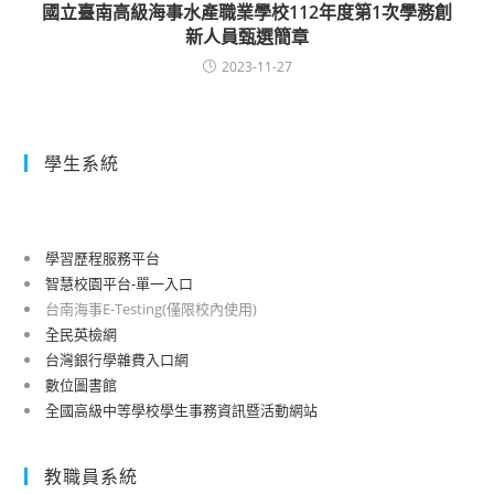
國立臺南高級海事水產職業學校112年度第1次學務創
新人員甄選簡章
2023-11-27
學生系統
學習歷程服務平台
智慧校園平台-單一入口
台南海事E-Testing(僅限校內使用)
全民英檢網
台灣銀行學雜費入口網
數位圖書館
全國高級中等學校學生事務資訊暨活動網站
教職員系統