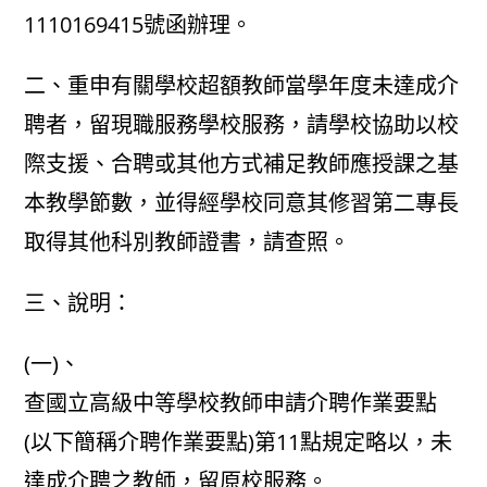
1110169415號函辦理。
二、重申有關學校超額教師當學年度未達成介
聘者，留現職服務學校服務，請學校協助以校
際支援、合聘或其他方式補足教師應授課之基
本教學節數，並得經學校同意其修習第二專長
取得其他科別教師證書，請查照。
三、說明：
(一)、
查國立高級中等學校教師申請介聘作業要點
(以下簡稱介聘作業要點)第11點規定略以，未
達成介聘之教師，留原校服務。