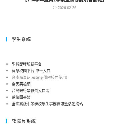
2026-02-26
學生系統
學習歷程服務平台
智慧校園平台-單一入口
台南海事E-Testing(僅限校內使用)
全民英檢網
台灣銀行學雜費入口網
數位圖書館
全國高級中等學校學生事務資訊暨活動網站
教職員系統