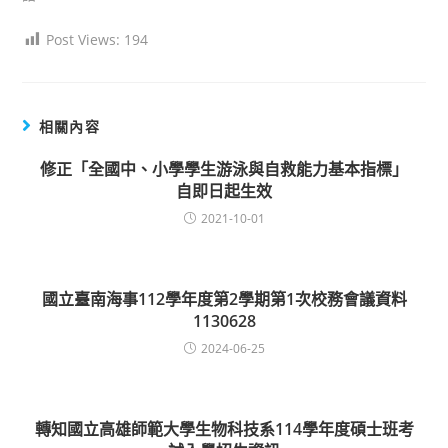
Post Views:
194
相關內容
修正「全國中、小學學生游泳與自救能力基本指標」
自即日起生效
2021-10-01
國立臺南海事112學年度第2學期第1次校務會議資料
1130628
2024-06-25
轉知國立高雄師範大學生物科技系114學年度碩士班考