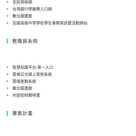
全民英檢網
台灣銀行學雜費入口網
數位圖書館
全國高級中等學校學生事務資訊暨活動網站
教職員系統
智慧校園平台-單一入口
雲端公文線上簽核系統
雲端差勤系統
數位圖書館
內部控制聲明書
專案計畫