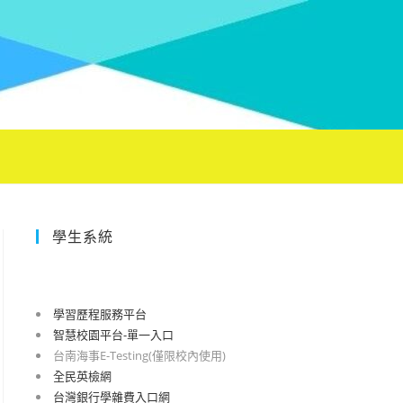
學生系統
學習歷程服務平台
智慧校園平台-單一入口
台南海事E-Testing(僅限校內使用)
全民英檢網
台灣銀行學雜費入口網