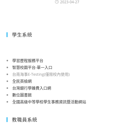
2023-04-27
學生系統
學習歷程服務平台
智慧校園平台-單一入口
台南海事E-Testing(僅限校內使用)
全民英檢網
台灣銀行學雜費入口網
數位圖書館
全國高級中等學校學生事務資訊暨活動網站
教職員系統