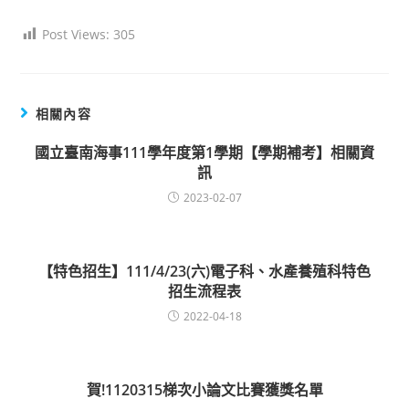
Post Views:
305
相關內容
國立臺南海事111學年度第1學期【學期補考】相關資
訊
2023-02-07
【特色招生】111/4/23(六)電子科、水產養殖科特色
招生流程表
2022-04-18
賀!1120315梯次小論文比賽獲獎名單