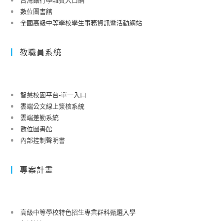
數位圖書館
全國高級中等學校學生事務資訊暨活動網站
教職員系統
智慧校園平台-單一入口
雲端公文線上簽核系統
雲端差勤系統
數位圖書館
內部控制聲明書
專案計畫
高級中等學校特色招生專業群科甄選入學