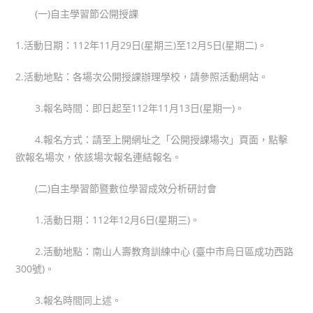
(一)自主學習節公開授課
1.活動日期：112年11月29日(星期三)至12月5日(星期二)。
2.活動地點：各場次公開授課辦理學校，請參照活動網站。
3.報名時間：即日起至112年11月13日(星期一)。
4.報名方式：請至上開網址之「公開授課場次」頁面，點擊
欲報名場次，依該場次報名連結報名。
(二)自主學習節暨數位學習成效分析研討會
1.活動日期：112年12月6日(星期三)。
2.活動地點：南山人壽教育訓練中心 (臺中市烏日區成功西路
300號)。
3.報名時間同上述。