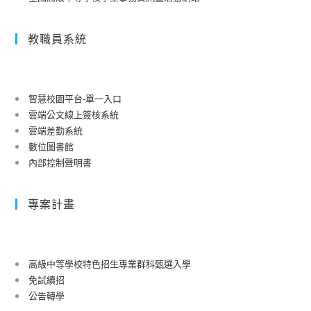
教職員系統
智慧校園平台-單一入口
雲端公文線上簽核系統
雲端差勤系統
數位圖書館
內部控制聲明書
專案計畫
高級中等學校特色招生專業群科甄選入學
免試續招
公告轉學