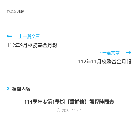
TAGS:
月報
上一篇文章
Read
112年9月校務基金月報
more
下一篇文章
112年11月校務基金月報
articles
相關內容
114學年度第1學期【重補修】課程時間表
2025-11-04