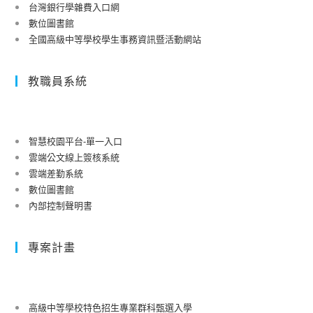
台灣銀行學雜費入口網
數位圖書館
全國高級中等學校學生事務資訊暨活動網站
教職員系統
智慧校園平台-單一入口
雲端公文線上簽核系統
雲端差勤系統
數位圖書館
內部控制聲明書
專案計畫
高級中等學校特色招生專業群科甄選入學