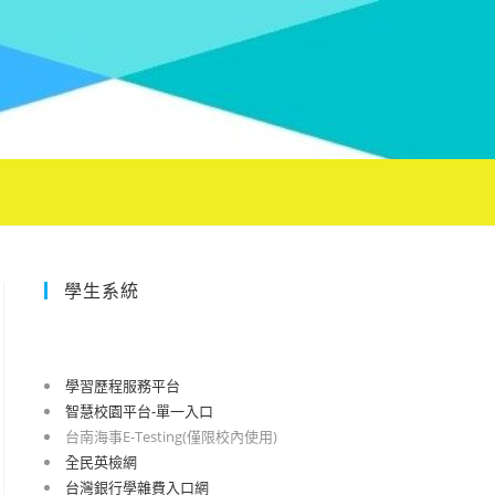
學生系統
學習歷程服務平台
智慧校園平台-單一入口
台南海事E-Testing(僅限校內使用)
全民英檢網
台灣銀行學雜費入口網