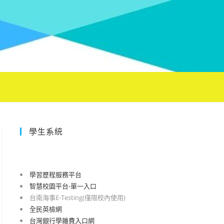
學生系統
學習歷程服務平台
智慧校園平台-單一入口
台南海事E-Testing(僅限校內使用)
全民英檢網
台灣銀行學雜費入口網