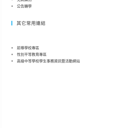
公告轉學
其它常用連結
前導學校專區
性別平等教育專區
高級中等學校學生事務資訊暨活動網站