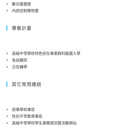
數位圖書館
內部控制聲明書
專案計畫
高級中等學校特色招生專業群科甄選入學
免試續招
公告轉學
其它常用連結
前導學校專區
性別平等教育專區
高級中等學校學生事務資訊暨活動網站