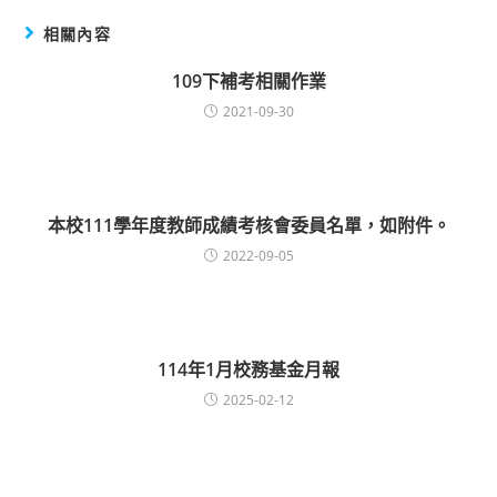
相關內容
109下補考相關作業
2021-09-30
本校111學年度教師成績考核會委員名單，如附件。
2022-09-05
114年1月校務基金月報
2025-02-12