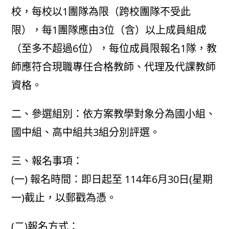
校，每校以1團隊為限（跨校團隊不受此
限），每1團隊應由3位（含）以上成員組成
（至多不超過6位），每位成員限報名1隊，教
師應符合現職專任合格教師、代理及代課教師
資格。
二、參選組別：依方案教學對象分為國小組、
國中組、高中組共3組分別評選。
三、報名事項：
(一) 報名時間：即日起至 114年6月30日(星期
一)截止，以郵戳為憑。
(二)報名方式：