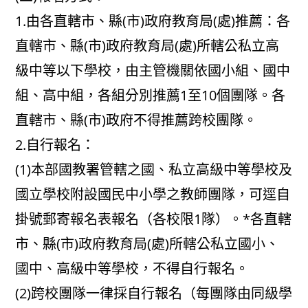
1.由各直轄市、縣(市)政府教育局(處)推薦：各
直轄市、縣(市)政府教育局(處)所轄公私立高
級中等以下學校，由主管機關依國小組、國中
組、高中組，各組分別推薦1至10個團隊。各
直轄市、縣(市)政府不得推薦跨校團隊。
2.自行報名：
(1)本部國教署管轄之國、私立高級中等學校及
國立學校附設國民中小學之教師團隊，可逕自
掛號郵寄報名表報名（各校限1隊）。*各直轄
市、縣(市)政府教育局(處)所轄公私立國小、
國中、高級中等學校，不得自行報名。
(2)跨校團隊一律採自行報名（每團隊由同級學