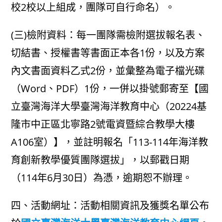
校2校以上組成，團隊可自行命名）。
(三)檢附資料：每一團隊需檢附選拔報名表、
切結書、授權書等書面正本各1份，以及方案
內文書面資料乙式2份，並彙整為電子檔光碟
（Word、PDF）1份，一併以掛號郵寄至【國
立臺灣海洋大學臺灣海洋教育中心（20224基
隆市中正區北寧路2號電資暨綜合教學大樓
A106室）】，並註明報名「113-114年海洋教
育創新教學優質團隊選拔」，以郵戳日期
（114年6月30日）為憑，逾期恕不辦理。
四、活動網址：活動相關資訊及獲獎名單公布