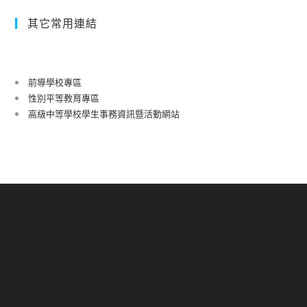
其它常用連結
前導學校專區
性別平等教育專區
高級中等學校學生事務資訊暨活動網站