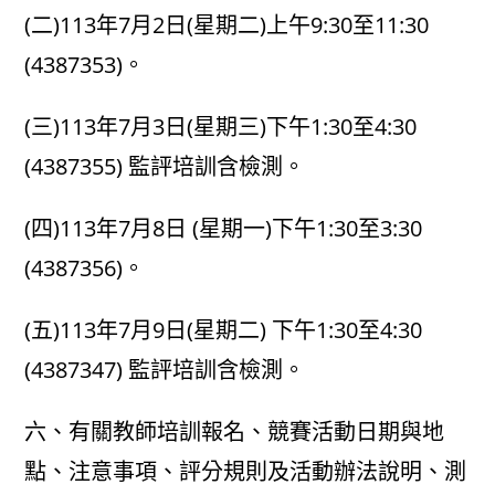
(二)113年7月2日(星期二)上午9:30至11:30
(4387353)。
(三)113年7月3日(星期三)下午1:30至4:30
(4387355) 監評培訓含檢測。
(四)113年7月8日 (星期一)下午1:30至3:30
(4387356)。
(五)113年7月9日(星期二) 下午1:30至4:30
(4387347) 監評培訓含檢測。
六、有關教師培訓報名、競賽活動日期與地
點、注意事項、評分規則及活動辦法說明、測