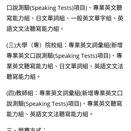
口說測驗(Speaking Tests)項目)、專業英文聽
寫能力組、日文單詞組、一般英文單字組、英
語文文法聽寫能力組。
(三)大學（專）院校組：專業英文詞彙組(新增
專業英文口說測驗(Speaking Tests)項目)、專
業英文聽寫能力組、日文單詞組、英語文文法
聽寫能力組。
(四)教師組：專業英文詞彙組(新增專業英文口
說測驗(Speaking Tests)項目)、專業英文聽寫
能力組、英語文文法聽寫能力組。
三、競賽方式：