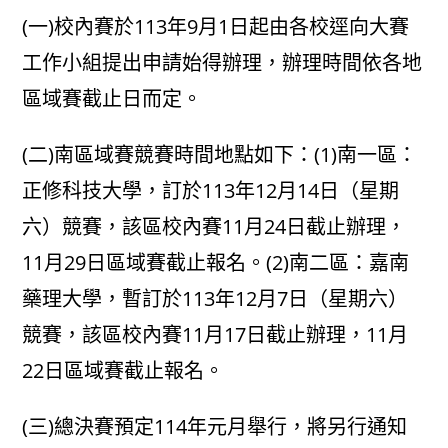
(一)校內賽於113年9月1日起由各校逕向大賽
工作小組提出申請始得辦理，辦理時間依各地
區域賽截止日而定。
(二)南區域賽競賽時間地點如下：(1)南一區：
正修科技大學，訂於113年12月14日（星期
六）競賽，該區校內賽11月24日截止辦理，
11月29日區域賽截止報名。(2)南二區：嘉南
藥理大學，暫訂於113年12月7日（星期六）
競賽，該區校內賽11月17日截止辦理，11月
22日區域賽截止報名。
(三)總決賽預定114年元月舉行，將另行通知