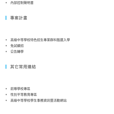
內部控制聲明書
專案計畫
高級中等學校特色招生專業群科甄選入學
免試續招
公告轉學
其它常用連結
前導學校專區
性別平等教育專區
高級中等學校學生事務資訊暨活動網站