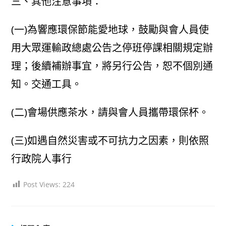
三、其他注意事項：
(一)為響應環保節能愛地球，鼓勵與會人員使
用大眾運輸政總處公告之停班停課相關規定辦
理；後續補辦事宜，將另行公告，恕不個別通
知。交通工具。
(二)會場供應茶水，請與會人員攜帶環保杯。
(三)如遇自然災害或不可抗力之因素，則依照
行政院人事行
Post Views:
224