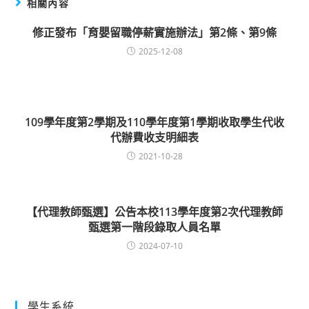
相關內容
修正發布「育嬰留職停薪實施辦法」第2條、第9條
2025-12-08
109學年度第2學期及110學年度第1學期收取學生代收
代辦費收支明細表
2021-10-28
【代理教師甄選】公告本校113學年度第2次代理教師
甄選第一階段錄取人員名單
2024-07-10
學生系統