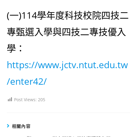
(一)114學年度科技校院四技二
專甄選入學與四技二專技優入
學：
https://www.jctv.ntut.edu.tw
/enter42/
Post Views:
205
相關內容