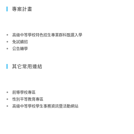
專案計畫
高級中等學校特色招生專業群科甄選入學
免試續招
公告轉學
其它常用連結
前導學校專區
性別平等教育專區
高級中等學校學生事務資訊暨活動網站