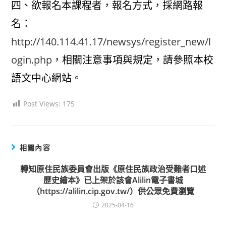
四、欲報名本課程者，報名方式，採網路報
名：
http://140.114.41.17/newsys/register_new/l
ogin.php
，相關注意事項與規定，請參照本校
語文中心網站。
Post Views:
175
相關內容
轉知原住民族委員會出版《原住民族政治受難者口述
歷史繪本》已上架於該會Alilin電子書城
（https://alilin.cip.gov.tw/）供公眾免費瀏覽
2025-04-16