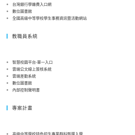
台灣銀行學雜費入口網
數位圖書館
全國高級中等學校學生事務資訊暨活動網站
教職員系統
智慧校園平台-單一入口
雲端公文線上簽核系統
雲端差勤系統
數位圖書館
內部控制聲明書
專案計畫
高級中等學校特色招生專業群科甄選入學