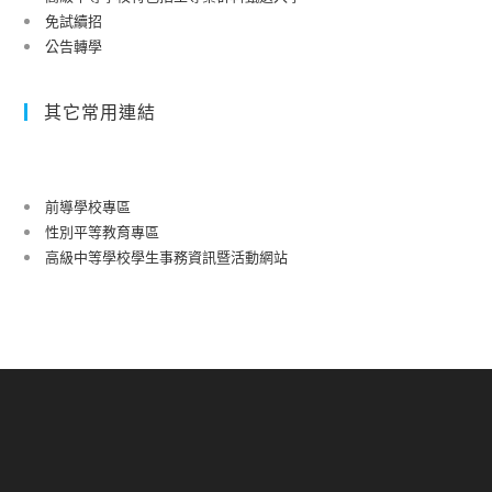
免試續招
公告轉學
其它常用連結
前導學校專區
性別平等教育專區
高級中等學校學生事務資訊暨活動網站