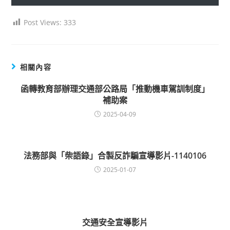
Post Views:
333
相關內容
函轉教育部辦理交通部公路局「推動機車駕訓制度」
補助案
2025-04-09
法務部與「柴語錄」合製反詐騙宣導影片-1140106
2025-01-07
交通安全宣導影片