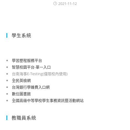
2021-11-12
學生系統
學習歷程服務平台
智慧校園平台-單一入口
台南海事E-Testing(僅限校內使用)
全民英檢網
台灣銀行學雜費入口網
數位圖書館
全國高級中等學校學生事務資訊暨活動網站
教職員系統