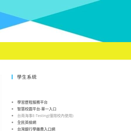
學生系統
學習歷程服務平台
智慧校園平台-單一入口
台南海事E-Testing(僅限校內使用)
全民英檢網
台灣銀行學雜費入口網