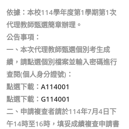
author:
published:
category:
依據：本校114學年度第1學期第1次
代理教師甄選簡章辦理。
公告事項：
一、本次代理教師甄選個別考生成
績，請點選個別檔案並輸入密碼進行
查閱(個人身分證號)：
點選下載：
A114001
點選下載：
G114001
二、申請複查者請於114年7月4日下
午14時至16時，填妥成績複查申請書