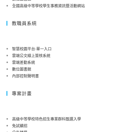
全國高級中等學校學生事務資訊暨活動網站
教職員系統
智慧校園平台-單一入口
雲端公文線上簽核系統
雲端差勤系統
數位圖書館
內部控制聲明書
專案計畫
高級中等學校特色招生專業群科甄選入學
免試續招