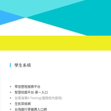
學生系統
學習歷程服務平台
智慧校園平台-單一入口
台南海事E-Testing(僅限校內使用)
全民英檢網
台灣銀行學雜費入口網