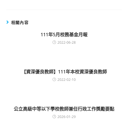
相關內容
111年5月校務基金月報
2022-06-28
【資深優良教師】111年本校資深優良教師
2022-02-10
公立高級中等以下學校教師兼任行政工作獎勵要點
2026-01-29