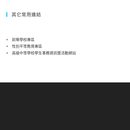
其它常用連結
前導學校專區
性別平等教育專區
高級中等學校學生事務資訊暨活動網站