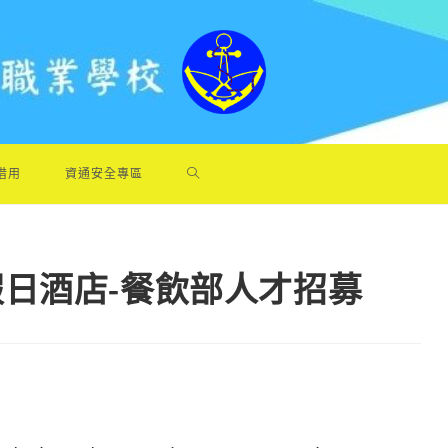
借用
資通安全專區
日酒店-餐飲部人才招募