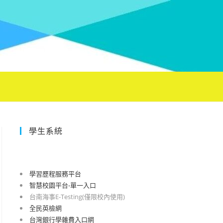
學生系統
學習歷程服務平台
智慧校園平台-單一入口
台南海事E-Testing(僅限校內使用)
全民英檢網
台灣銀行學雜費入口網