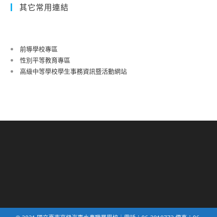
其它常用連結
前導學校專區
性別平等教育專區
高級中等學校學生事務資訊暨活動網站