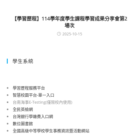
【學習歷程】114學年度學生課程學習成果分享會第2
場次
2025-10-15
學生系統
學習歷程服務平台
智慧校園平台-單一入口
台南海事E-Testing(僅限校內使用)
全民英檢網
台灣銀行學雜費入口網
數位圖書館
全國高級中等學校學生事務資訊暨活動網站