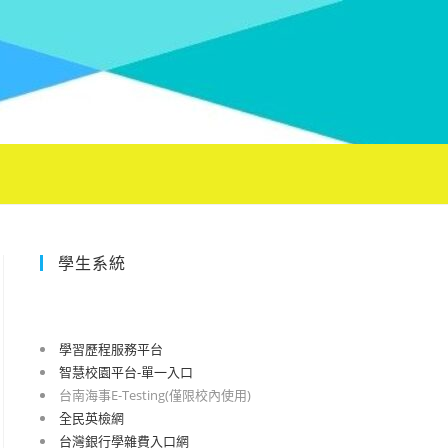
學生系統
學習歷程服務平台
智慧校園平台-單一入口
台南海事E-Testing(僅限校內使用)
全民英檢網
台灣銀行學雜費入口網