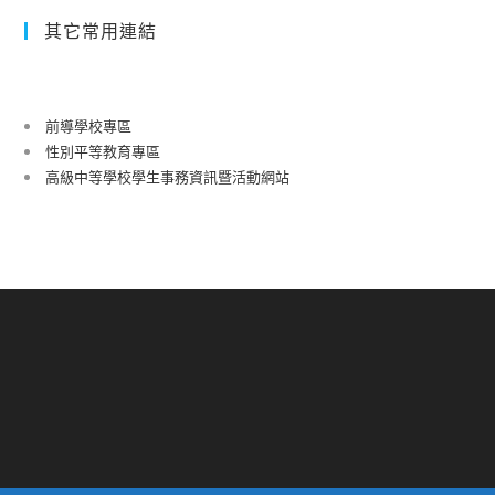
其它常用連結
前導學校專區
性別平等教育專區
高級中等學校學生事務資訊暨活動網站