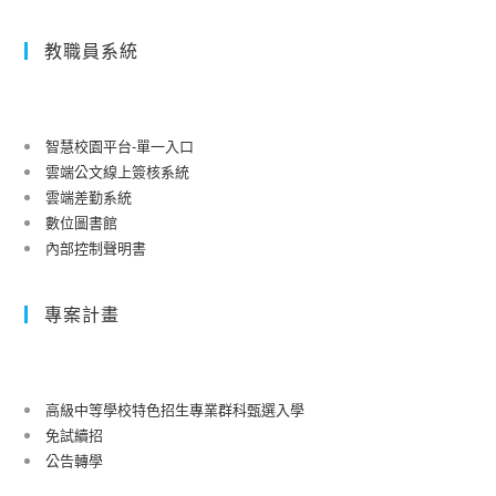
教職員系統
智慧校園平台-單一入口
雲端公文線上簽核系統
雲端差勤系統
數位圖書館
內部控制聲明書
專案計畫
高級中等學校特色招生專業群科甄選入學
免試續招
公告轉學